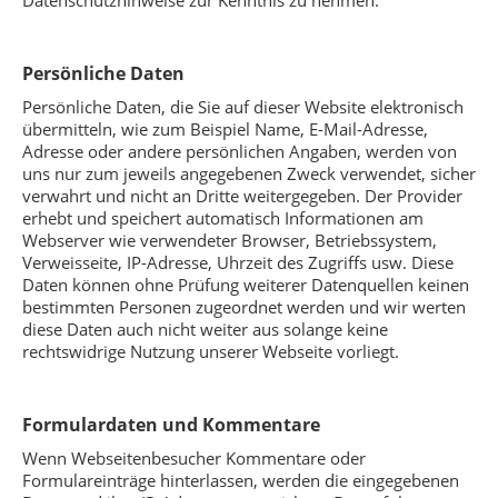
Datenschutzhinweise zur Kenntnis zu nehmen.
Persönliche Daten
Persönliche Daten, die Sie auf dieser Website elektronisch
übermitteln, wie zum Beispiel Name, E-Mail-Adresse,
Adresse oder andere persönlichen Angaben, werden von
uns nur zum jeweils angegebenen Zweck verwendet, sicher
verwahrt und nicht an Dritte weitergegeben. Der Provider
erhebt und speichert automatisch Informationen am
Webserver wie verwendeter Browser, Betriebssystem,
Verweisseite, IP-Adresse, Uhrzeit des Zugriffs usw. Diese
Daten können ohne Prüfung weiterer Datenquellen keinen
bestimmten Personen zugeordnet werden und wir werten
diese Daten auch nicht weiter aus solange keine
rechtswidrige Nutzung unserer Webseite vorliegt.
Formulardaten und Kommentare
Wenn Webseitenbesucher Kommentare oder
Formulareinträge hinterlassen, werden die eingegebenen