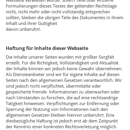
Webseite verwiesen wurde. Sofern Teile oder einzelne
Formulierungen dieses Textes der geltenden Rechtslage
nicht, nicht mehr oder nicht vollständig entsprechen
sollten, bleiben die übrigen Teile des Dokumentes in ihrem
Inhalt und ihrer Gültigkeit
davon unberührt.
Haftung für Inhalte dieser Webseite
Die Inhalte unserer Seiten wurden mit größter Sorgfalt
erstellt. Für die Richtigkeit, Vollständigkeit und Aktualität
der Inhalte können wir jedoch keine Gewähr übernehmen.
Als Diensteanbieter sind wir für eigene Inhalte auf diesen
Seiten nach den allgemeinen Gesetzen verantwortlich. Wir
sind jedoch nicht verpflichtet, übermittelte oder
gespeicherte fremde Informationen zu überwachen oder
nach Umständen zu forschen, die auf eine rechtswidrige
Tätigkeit hinweisen. Verpflichtungen zur Entfernung oder
Sperrung der Nutzung von Informationen nach den
allgemeinen Gesetzen bleiben hiervon unberührt. Eine
diesbezügliche Haftung ist jedoch erst ab dem Zeitpunkt
der Kenntnis einer konkreten Rechtsverletzung möglich.