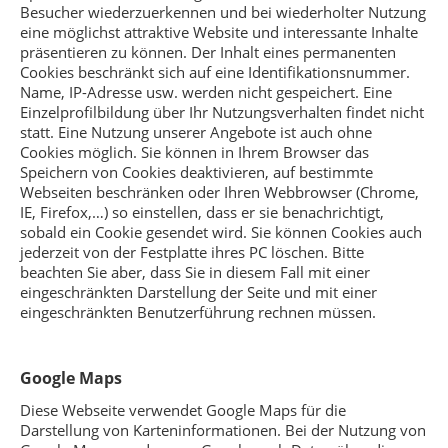
Besucher wiederzuerkennen und bei wiederholter Nutzung
eine möglichst attraktive Website und interessante Inhalte
präsentieren zu können. Der Inhalt eines permanenten
Cookies beschränkt sich auf eine Identifikationsnummer.
Name, IP-Adresse usw. werden nicht gespeichert. Eine
Einzelprofilbildung über Ihr Nutzungsverhalten findet nicht
statt. Eine Nutzung unserer Angebote ist auch ohne
Cookies möglich. Sie können in Ihrem Browser das
Speichern von Cookies deaktivieren, auf bestimmte
Webseiten beschränken oder Ihren Webbrowser (Chrome,
IE, Firefox,…) so einstellen, dass er sie benachrichtigt,
sobald ein Cookie gesendet wird. Sie können Cookies auch
jederzeit von der Festplatte ihres PC löschen. Bitte
beachten Sie aber, dass Sie in diesem Fall mit einer
eingeschränkten Darstellung der Seite und mit einer
eingeschränkten Benutzerführung rechnen müssen.
Google Maps
Diese Webseite verwendet Google Maps für die
Darstellung von Karteninformationen. Bei der Nutzung von