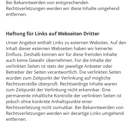
Bei Bekanntwerden von entsprechenden
Rechtsverletzungen werden wir diese Inhalte umgehend
entfernen.
Haftung für Links auf Webseiten Dritter
Unser Angebot enthält Links zu externen Websites. Auf den
Inhalt dieser externen Webseiten haben wir keinerlei
Einfluss. Deshalb können wir für diese fremden Inhalte
auch keine Gewähr übernehmen. Für die Inhalte der
verlinkten Seiten ist stets der jeweilige Anbieter oder
Betreiber der Seiten verantwortlich. Die verlinkten Seiten
wurden zum Zeitpunkt der Verlinkung auf mögliche
Rechtsverstöße überprüft. Rechtswidrige Inhalte waren
zum Zeitpunkt der Verlinkung nicht erkennbar. Eine
permanente inhaltliche Kontrolle der verlinkten Seiten ist
jedoch ohne konkrete Anhaltspunkte einer
Rechtsverletzung nicht zumutbar. Bei Bekanntwerden von
Rechtsverletzungen werden wir derartige Links umgehend
entfernen.