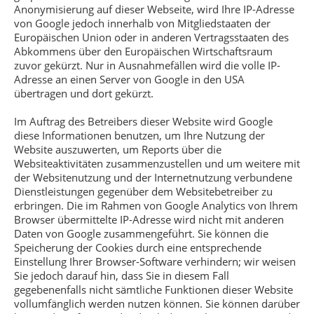
Anonymisierung auf dieser Webseite, wird Ihre IP-Adresse
von Google jedoch innerhalb von Mitgliedstaaten der
Europäischen Union oder in anderen Vertragsstaaten des
Abkommens über den Europäischen Wirtschaftsraum
zuvor gekürzt. Nur in Ausnahmefällen wird die volle IP-
Adresse an einen Server von Google in den USA
übertragen und dort gekürzt.
Im Auftrag des Betreibers dieser Website wird Google
diese Informationen benutzen, um Ihre Nutzung der
Website auszuwerten, um Reports über die
Websiteaktivitäten zusammenzustellen und um weitere mit
der Websitenutzung und der Internetnutzung verbundene
Dienstleistungen gegenüber dem Websitebetreiber zu
erbringen. Die im Rahmen von Google Analytics von Ihrem
Browser übermittelte IP-Adresse wird nicht mit anderen
Daten von Google zusammengeführt. Sie können die
Speicherung der Cookies durch eine entsprechende
Einstellung Ihrer Browser-Software verhindern; wir weisen
Sie jedoch darauf hin, dass Sie in diesem Fall
gegebenenfalls nicht sämtliche Funktionen dieser Website
vollumfänglich werden nutzen können. Sie können darüber