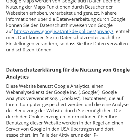
Google Maps werden von Google auch Daten über die
Nutzung der Maps-Funktionen durch Besucher der
Webseiten erhoben, verarbeitet und genutzt. Nähere
Informationen über die Datenverarbeitung durch Google
können Sie den Datenschutzhinweisen von Google
auf
https://www.google.at/intl/de/policies/privacy/
entneh
men. Dort können Sie im Datenschutzcenter auch Ihre
Einstellungen verändern, so dass Sie Ihre Daten verwalten
und schützen können.
Datenschutzerklärung für die Nutzung von Google
Analytics
Diese Website benutzt Google Analytics, einen
Webanalysedienst der Google Inc. („Google“). Google
Analytics verwendet sog. „Cookies“, Textdateien, die auf
Ihrem Computer gespeichert werden und die eine Analyse
der Benutzung der Website durch Sie ermöglichen. Die
durch den Cookie erzeugten Informationen über Ihre
Benutzung dieser Website werden in der Regel an einen
Server von Google in den USA übertragen und dort
gespeichert. Im Falle der Aktivierung der IP-