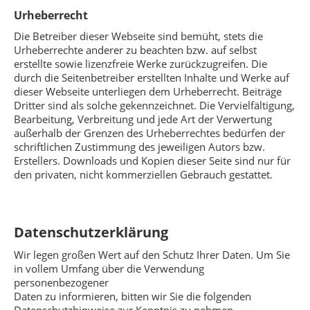
Urheberrecht
Die Betreiber dieser Webseite sind bemüht, stets die
Urheberrechte anderer zu beachten bzw. auf selbst
erstellte sowie lizenzfreie Werke zurückzugreifen. Die
durch die Seitenbetreiber erstellten Inhalte und Werke auf
dieser Webseite unterliegen dem Urheberrecht. Beiträge
Dritter sind als solche gekennzeichnet. Die Vervielfältigung,
Bearbeitung, Verbreitung und jede Art der Verwertung
außerhalb der Grenzen des Urheberrechtes bedürfen der
schriftlichen Zustimmung des jeweiligen Autors bzw.
Erstellers. Downloads und Kopien dieser Seite sind nur für
den privaten, nicht kommerziellen Gebrauch gestattet.
Datenschutzerklärung
Wir legen großen Wert auf den Schutz Ihrer Daten. Um Sie
in vollem Umfang über die Verwendung
personenbezogener
Daten zu informieren, bitten wir Sie die folgenden