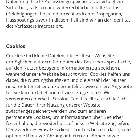
Daten und ihre IP-Adressen gespeichert. Das erfolgt zur
Sicherheit, falls jemand widerrechtliche Inhalte verfasst
(Beleidigungen, links- oder rechtsextreme Propaganda,
Hasspostings usw.). In diesem Fall sind wir an der Identität
des Verfassers interessiert.
Cookies
Cookies sind kleine Dateien, die es dieser Webseite
ermöglichen auf dem Computer des Besuchers spezifische,
auf den Nutzer bezogene Informationen zu speichern,
während unsere Website besucht wird. Cookies helfen uns
dabei, die Nutzungshäufigkeit und die Anzahl der Nutzer
unserer Internetseiten zu ermitteln, sowie unsere Angebote
für Sie komfortabel und effizient zu gestalten. Wir
verwenden einerseits Session-Cookies, die ausschließlich
für die Dauer Ihrer Nutzung unserer Website
zwischengespeichert werden und zum anderen
permanente Cookies, um Informationen über Besucher
festzuhalten, die wiederholt auf unsere Website zugreifen.
Der Zweck des Einsatzes dieser Cookies besteht darin, eine
optimale Benutzerführung anbieten zu können sowie